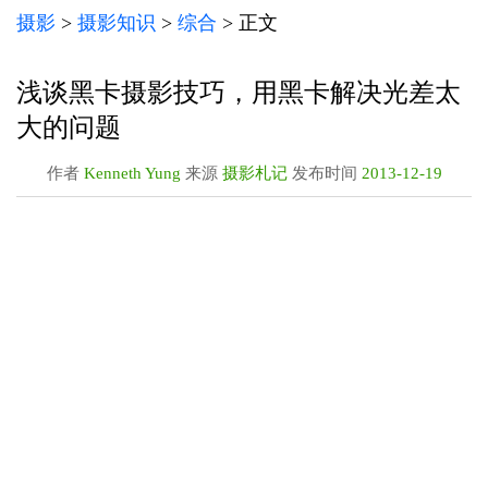
摄影
>
摄影知识
>
综合
> 正文
浅谈黑卡摄影技巧，用黑卡解决光差太
大的问题
作者
Kenneth Yung
来源
摄影札记
发布时间
2013-12-19