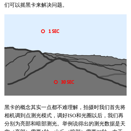
们可以摇黑卡来解决问题。
黑卡的概念其实一点都不难理解，拍摄时我们首先将
相机调到点测光模式，调好ISO和光圈以后，我们再
分别为亮部和暗部测光。举例说得出的测光数据是天