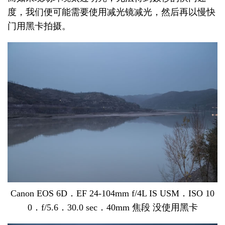
度，我们便可能需要使用减光镜减光，然后再以慢快
门用黑卡拍摄。
Canon EOS 6D．EF 24-104mm f/4L IS USM．ISO 10
0．f/5.6．30.0 sec．40mm 焦段 没使用黑卡