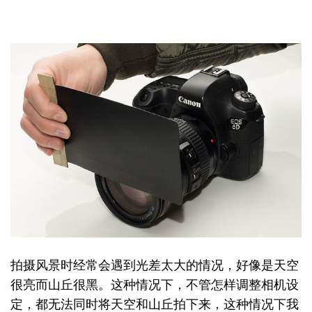
拍摄风景时经常会遇到光差太大的情况，好像是天空
很亮而山丘很黑。这种情况下，不管怎样调整相机设
定，都无法同时将天空和山丘拍下来，这种情况下我